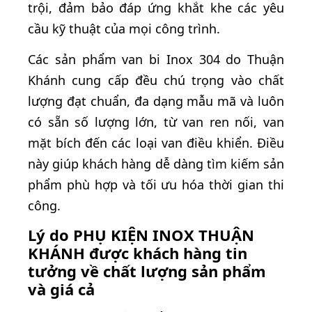
trội, đảm bảo đáp ứng khắt khe các yêu
cầu kỹ thuật của mọi công trình.
Các sản phẩm van bi Inox 304 do Thuận
Khánh cung cấp đều chú trọng vào chất
lượng đạt chuẩn, đa dạng mẫu mã và luôn
có sẵn số lượng lớn, từ van ren nối, van
mặt bích đến các loại van điều khiển. Điều
này giúp khách hàng dễ dàng tìm kiếm sản
phẩm phù hợp và tối ưu hóa thời gian thi
công.
Lý do PHỤ KIỆN INOX THUẬN
KHÁNH được khách hàng tin
tưởng về chất lượng sản phẩm
và giá cả