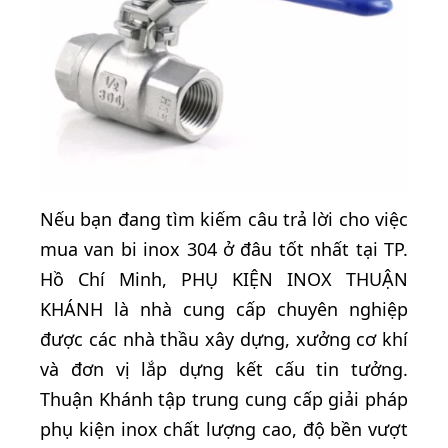
Nếu bạn đang tìm kiếm câu trả lời cho việc
mua van bi inox 304 ở đâu tốt nhất tại TP.
Hồ Chí Minh, PHỤ KIỆN INOX THUẬN
KHÁNH là nhà cung cấp chuyên nghiệp
được các nhà thầu xây dựng, xưởng cơ khí
và đơn vị lắp dựng kết cấu tin tưởng.
Thuận Khánh tập trung cung cấp giải pháp
phụ kiện inox chất lượng cao, độ bền vượt