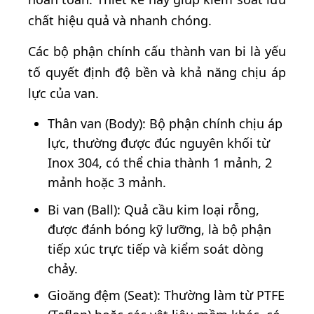
chất hiệu quả và nhanh chóng.
Các bộ phận chính cấu thành van bi là yếu
tố quyết định độ bền và khả năng chịu áp
lực của van.
Thân van (Body): Bộ phận chính chịu áp
lực, thường được đúc nguyên khối từ
Inox 304, có thể chia thành 1 mảnh, 2
mảnh hoặc 3 mảnh.
Bi van (Ball): Quả cầu kim loại rỗng,
được đánh bóng kỹ lưỡng, là bộ phận
tiếp xúc trực tiếp và kiểm soát dòng
chảy.
Gioăng đệm (Seat): Thường làm từ PTFE