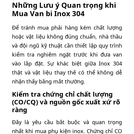
Những Lưu ý Quan trọng khi
Mua Van bi Inox 304
Để tránh mua phải hàng kém chất lượng
hoặc vật liệu không đúng chuẩn, nhà thầu
và đội ngũ kỹ thuật cần thiết lập quy trình
kiểm tra nghiêm ngặt trước khi đưa van
vào lắp đặt. Sự khác biệt giữa Inox 304
thật và vật liệu thay thế có thể không dễ
nhận thấy bằng mắt thường.
Kiểm tra chứng chỉ chất lượng
(CO/CQ) và nguồn gốc xuất xứ rõ
ràng
Đây là yêu cầu bắt buộc và quan trọng
nhất khi mua phụ kiện inox. Chứng chỉ CO