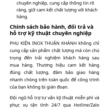
chuyên nghiệp, cung cấp thông tin rõ
ràng, giữ cam kết chất lượng với khách
hàng.
Chính sách bảo hành, đổi trả và
hỗ trợ kỹ thuật chuyên nghiệp
PHỤ KIỆN INOX THUẬN KHÁNH không chỉ
cung cấp sản phẩm chất lượng mà còn chú
trọng đến trải nghiệm khách hàng sau
mua hàng. Thương hiệu cam kết hàng
đúng chất lượng, đảm bảo giao hàng
nhanh chóng trên toàn quốc để công trình
của bạn không bị gián đoạn.
Đội ngũ hỗ trợ tư vấn kỹ thuật miễn phí và
phục vụ tận tình 24/7 qua Hotline/Zalo