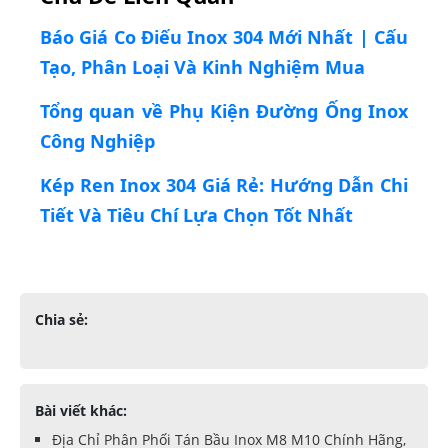
Báo Giá Co Điếu Inox 304 Mới Nhất | Cấu
Tạo, Phân Loại Và Kinh Nghiệm Mua
Tổng quan về Phụ Kiện Đường Ống Inox
Công Nghiệp
Kép Ren Inox 304 Giá Rẻ: Hướng Dẫn Chi
Tiết Và Tiêu Chí Lựa Chọn Tốt Nhất
Chia sẻ:
Bài viết khác:
Địa Chỉ Phân Phối Tán Bầu Inox M8 M10 Chính Hãng,