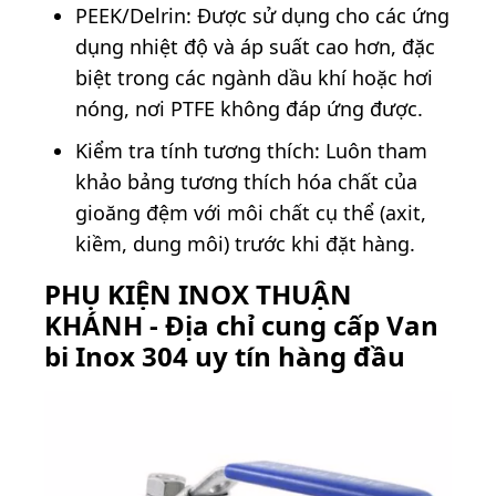
PEEK/Delrin: Được sử dụng cho các ứng
dụng nhiệt độ và áp suất cao hơn, đặc
biệt trong các ngành dầu khí hoặc hơi
nóng, nơi PTFE không đáp ứng được.
Kiểm tra tính tương thích: Luôn tham
khảo bảng tương thích hóa chất của
gioăng đệm với môi chất cụ thể (axit,
kiềm, dung môi) trước khi đặt hàng.
PHỤ KIỆN INOX THUẬN
KHÁNH - Địa chỉ cung cấp Van
bi Inox 304 uy tín hàng đầu