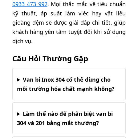
0933 473 992
. Mọi thắc mắc về tiêu chuẩn
kỹ thuật, áp suất làm việc hay vật liệu
gioăng đệm sẽ được giải đáp chi tiết, giúp
khách hàng yên tâm tuyệt đối khi sử dụng
dịch vụ.
Câu Hỏi Thường Gặp
Van bi Inox 304 có thể dùng cho
môi trường hóa chất mạnh không?
Làm thế nào để phân biệt van bi
304 và 201 bằng mắt thường?