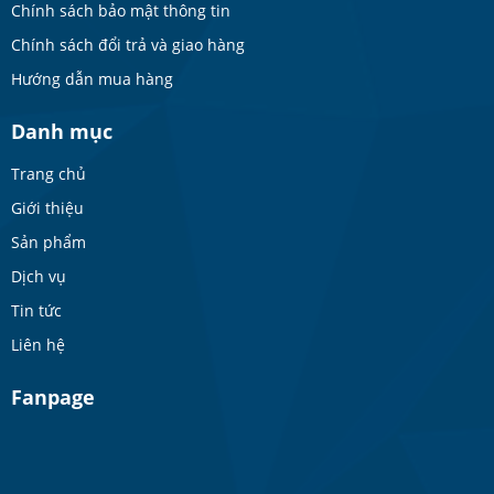
Chính sách bảo mật thông tin
Chính sách đổi trả và giao hàng
Hướng dẫn mua hàng
Danh mục
Trang chủ
Giới thiệu
Sản phẩm
Dịch vụ
Tin tức
Liên hệ
Fanpage