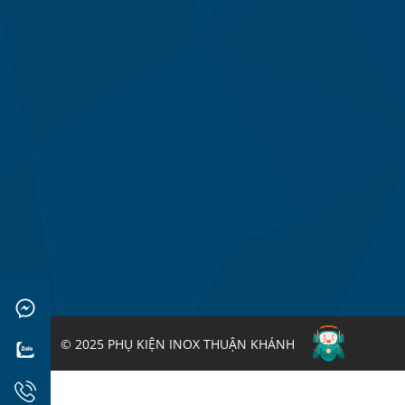
© 2025 PHỤ KIỆN INOX THUẬN KHÁNH