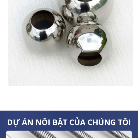
DỰ ÁN NÔI BẬT CỦA CHÚNG TÔI