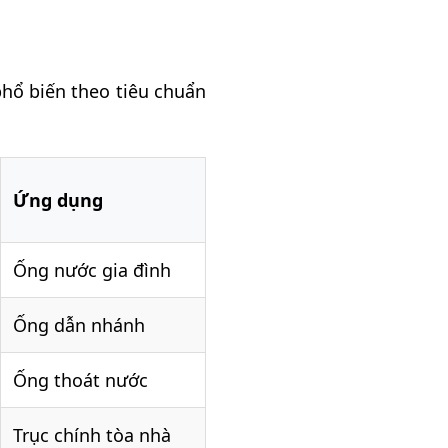
hổ biến theo tiêu chuẩn
Ứng dụng
Ống nước gia đình
Ống dẫn nhánh
Ống thoát nước
Trục chính tòa nhà