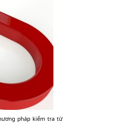
phương pháp kiểm tra từ