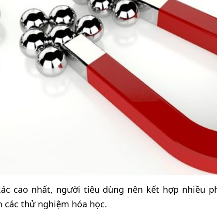
ác cao nhất, người tiêu dùng nên kết hợp nhiều 
 các thử nghiệm hóa học.