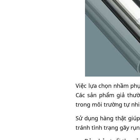
Việc lựa chọn nhầm phụ 
Các sản phẩm giả thườ
trong môi trường tự nhi
Sử dụng hàng thật giúp
tránh tình trạng gãy rụ