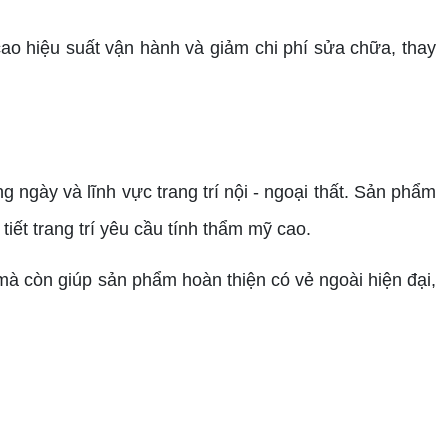
ao hiệu suất vận hành và giảm chi phí sửa chữa, thay
 ngày và lĩnh vực trang trí nội - ngoại thất. Sản phẩm
 tiết trang trí yêu cầu tính thẩm mỹ cao.
mà còn giúp sản phẩm hoàn thiện có vẻ ngoài hiện đại,