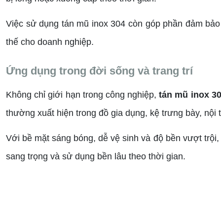
Việc sử dụng tán mũ inox 304 còn góp phần đảm bảo a
thế cho doanh nghiệp.
Ứng dụng trong đời sống và trang trí
Không chỉ giới hạn trong công nghiệp,
tán mũ inox 30
thường xuất hiện trong đồ gia dụng, kệ trưng bày, nội th
Với bề mặt sáng bóng, dễ vệ sinh và độ bền vượt trội
sang trọng và sử dụng bền lâu theo thời gian.